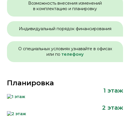
Возможность внесения изменений
в комплектацию и планировку
Индивидуальный порядок финансирования
О специальных условиях узнавайте в офисах
или по
телефону
Планировка
1 этаж
2 этаж