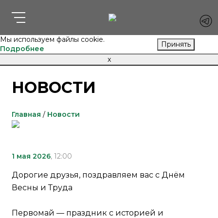
Мы используем файлы cookie.
Принять
Подробнее
x
НОВОСТИ
Главная
/
Новости
1 мая 2026
, 12:00
Дорогие друзья, поздравляем вас с Днём
Весны и Труда
Первомай — праздник с историей и