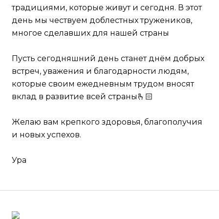
традициями, которые живут и сегодня. В этот
день мы чествуем доблестных тружеников,
многое сделавших для нашей страны ️
Пусть сегодняшний день станет днём добрых
встреч, уважения и благодарности людям,
которые своим ежедневным трудом вносят
вклад в развитие всей страны🫰🏻
Желаю вам крепкого здоровья, благополучия
и новых успехов.
Ура