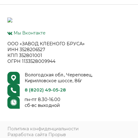
Мы Вконтакте
ООО «ЗАВОД КЛЕЕНОГО БРУСА»
ИНН 3528206527
КПП 352801001
ОГРН 1133528009944
Вологодская обл., Череповец,
Кирилловское шоссе, 86г
8 (8202) 49-05-28
пн-пт 8.30-16.00
сб-вс выходной
Политика конфиденциальности
Разработка сайта Прорыв