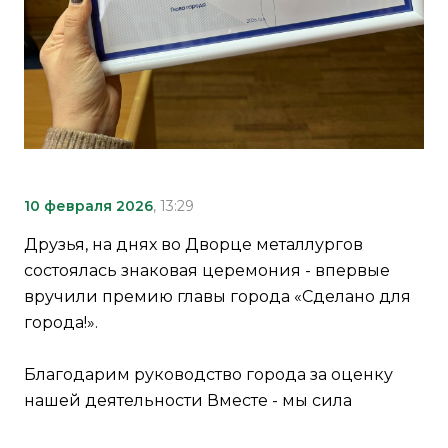
10 февраля 2026
, 13:29
Друзья, на днях во Дворце металлургов
состоялась знаковая церемония - впервые
вручили премию главы города «Сделано для
города!».
Благодарим руководство города за оценку
нашей деятельности Вместе - мы сила