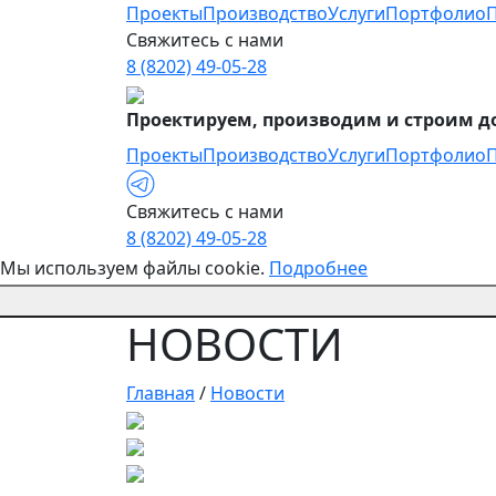
Проекты
Производство
Услуги
Портфолио
Свяжитесь с нами
8 (8202) 49-05-28
Проектируем, производим и строим до
Проекты
Производство
Услуги
Портфолио
Свяжитесь с нами
8 (8202) 49-05-28
Мы используем файлы cookie.
Подробнее
НОВОСТИ
Главная
/
Новости